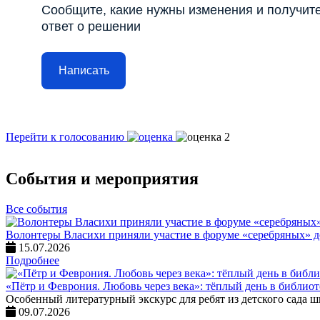
Сообщите, какие нужны изменения и получит
ответ о решении
Написать
Перейти к голосованию
События и мероприятия
Все события
Волонтеры Власихи приняли участие в форуме «серебряных» 
15.07.2026
Подробнее
«Пётр и Феврония. Любовь через века»: тёплый день в библио
Особенный литературный экскурс для ребят из детского сада 
09.07.2026