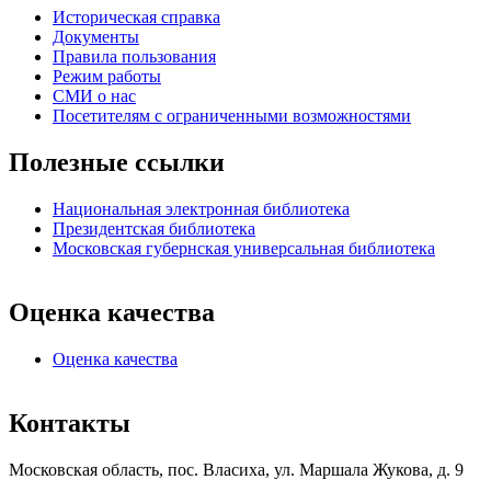
Историческая справка
Документы
Правила пользования
Режим работы
СМИ о нас
Посетителям с ограниченными возможностями
Полезные ссылки
Национальная электронная библиотека
Президентская библиотека
Московская губернская универсальная библиотека
Оценка качества
Оценка качества
Контакты
Московская область, пос. Власиха, ул. Маршала Жукова, д. 9