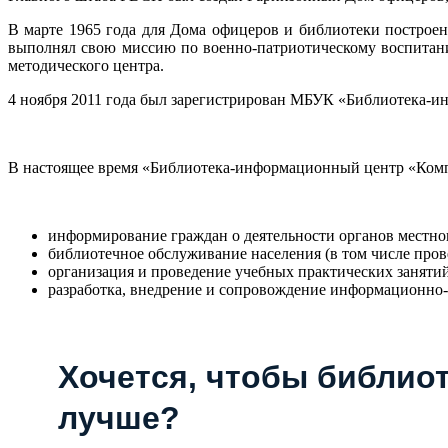
В марте 1965 года для Дома офицеров и библиотеки построе
выполнял свою миссию по военно-патриотическому воспитани
методического центра.
4 ноября 2011 года был зарегистрирован МБУК «Библиотека-
В настоящее время «Библиотека-информационный центр «Компа
информирование граждан о деятельности органов местно
библиотечное обслуживание населения (в том числе пров
организация и проведение учебных практических занятий
разработка, внедрение и сопровождение информационно
Хочется, чтобы библиот
лучше?