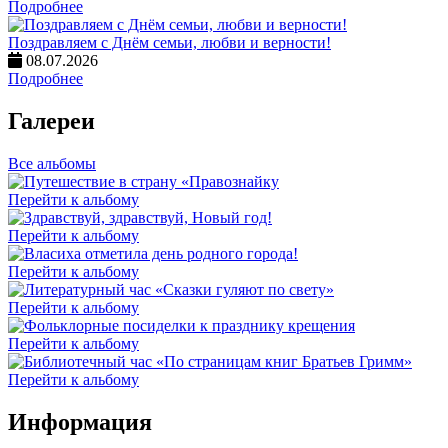
Подробнее
Поздравляем с Днём семьи, любви и верности!
08.07.2026
Подробнее
Галереи
Все альбомы
Перейти к альбому
Перейти к альбому
Перейти к альбому
Перейти к альбому
Перейти к альбому
Перейти к альбому
Информация