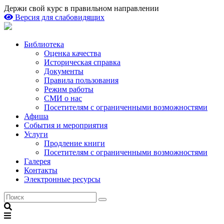
Держи свой курс в правильном направлении
Версия для слабовидящих
Библиотека
Оценка качества
Историческая справка
Документы
Правила пользования
Режим работы
СМИ о нас
Посетителям с ограниченными возможностями
Афиша
События и мероприятия
Услуги
Продление книги
Посетителям с ограниченными возможностями
Галерея
Контакты
Электронные ресурсы
Поиск
Поиск