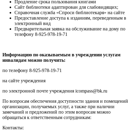
Продление срока пользования книгами
Сайт библиотеки адаптирован для слабовидящих;
Справочная служба «Спроси библиотекаря» на сайте
Предоставление доступа к изданиям, переведенным в
электронный вид
Предварительная заявка на обслуживание на дому по
телефону 8-925-978-19-71
Информацию по оказываемым в учреждении услугам
инвалидам можно получить:
по телефону 8-925-978-19-71
на сайте учреждения
по электронной почте учреждения icompass@bk.ru
По вопросам обеспечения доступности здания и помещений
организации, получаемых услуг, а также при наличии
замечаний и предложений по этим вопросам можно
обращаться к ответственным сотрудникам:
Контакты: