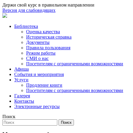
Держи свой курс в правильном направлении
Версия для слабовидящих
Библиотека
Оценка качества
Историческая справка
Документы
Правила пользования
Режим работы
СМИ о нас
Посетителям с ограниченными возможностями
Афиша
События и мероприятия
Услуги
Продление книги
Посетителям с ограниченными возможностями
Галерея
Контакты
Электронные ресурсы
Поиск
Поиск