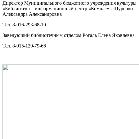
Директор Муниципального бюджетного учреждения культуры
«Библиотека – информационный центр «Компас» - Шуренко
Александра Александровна
Тел. 8-916-293-68-19
Заведующий библиотечным отделом Рогаль Елена Яковлевна
Тел. 8-915-129-79-66