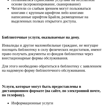
основе (ксерокопирование, сканирование)
Читатели со слабым зрением могут пользоваться
книгами с крупным шрифтом либо книгами
написанные шрифтом Брайля, размещенные на
выделенных полках открытого доступа.
Библиотечные услуги, оказываемые на дому.
Инвалиды и другие маломобильные граждане, не могущие
посещать библиотеку в силу физических недостатков, имеют
право получать документы из фондов библиотеки через
внестационарные формы обслуживания.
Для этого необходимо обратиться в библиотеку с заявлением
на надомную форму библиотечного обслуживания.
Услуги, которые могут быть предоставлены в
дистанционном формате (на сайте, по электронной почте,
по телефону).
Информационные услуги