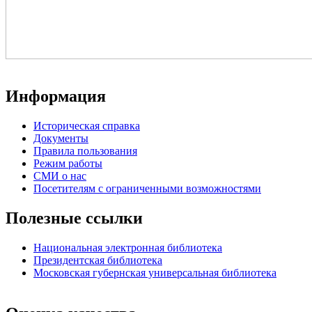
Информация
Историческая справка
Документы
Правила пользования
Режим работы
СМИ о нас
Посетителям с ограниченными возможностями
Полезные ссылки
Национальная электронная библиотека
Президентская библиотека
Московская губернская универсальная библиотека