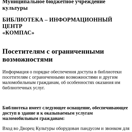
Муниципальное бюджетное учреждение
культуры
БИБЛИОТЕКА – ИНФОРМАЦИОННЫЙ
ЦЕНТР
«КОМПАС»
Посетителям с ограниченными
возможностями
Информация о порядке обеспечения доступа в библиотеки
посетителям с ограниченными возможностями и другим
маломобильным гражданам, об особенностях оказания им
библиотечных услуг.
Библиотека имеет следующее оснащение, обеспечивающее
доступ в здание и к оказываемым услугам
маломобильным гражданам:
Вход во Дворец Культуры оборудован пандусом и звонком для