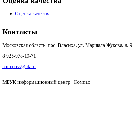
Оценка качества
Оценка качества
Контакты
Московская область, пос. Власиха, ул. Маршала Жукова, д. 9
8 925-978-19-71
icompass@bk.ru
МБУК информационный центр «Компас»