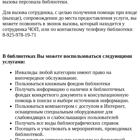
вызова персонала библиотеки.
Для вызова сотрудника, с целью получения помощи при входе
(выходе), сопровождении до места предоставления услуги, вы
можете позвонить в звонок вызова, который находится у
сотрудника ЧОП, или по контактному телефону библиотеки
8-925-978-19-71
В библиотеках Вы можете воспользоваться следующими
услугами:
Инвалиды любой категории имеют право на
внеочередное обслуживание.
Пользоваться книжным фондом библиотеки
Получать информацию о наличии в библиотечных
фондах конкретного документа и консультационную
помощь в поиске и выборе источников информации.
Пользоваться компьютером с доступом в Интернет,
оснащенным специальным оборудование для
слабовидящих и слабослышащих пользователей
Получать все виды библиографических справок
Посещать и участвовать в мероприятиях, проводимых
библиотекой.
Пользоваться сервисными услугами на бесплатной