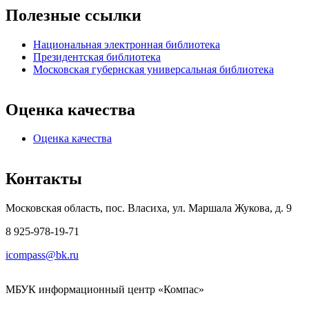
Полезные ссылки
Национальная электронная библиотека
Президентская библиотека
Московская губернская универсальная библиотека
Оценка качества
Оценка качества
Контакты
Московская область, пос. Власиха, ул. Маршала Жукова, д. 9
8 925-978-19-71
icompass@bk.ru
МБУК информационный центр «Компас»