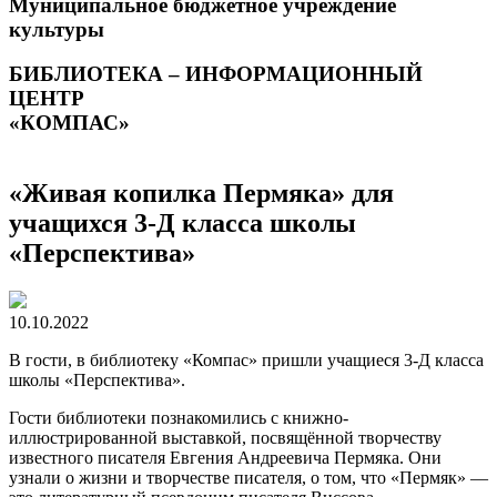
Муниципальное бюджетное учреждение
культуры
БИБЛИОТЕКА – ИНФОРМАЦИОННЫЙ
ЦЕНТР
«КОМПАС»
«Живая копилка Пермяка» для
учащихся 3-Д класса школы
«Перспектива»
10.10.2022
В гости, в библиотеку «Компас» пришли учащиеся 3-Д класса
школы «Перспектива».
Гости библиотеки познакомились с книжно-
иллюстрированной выставкой, посвящённой творчеству
известного писателя Евгения Андреевича Пермяка. Они
узнали о жизни и творчестве писателя, о том, что «Пермяк» —