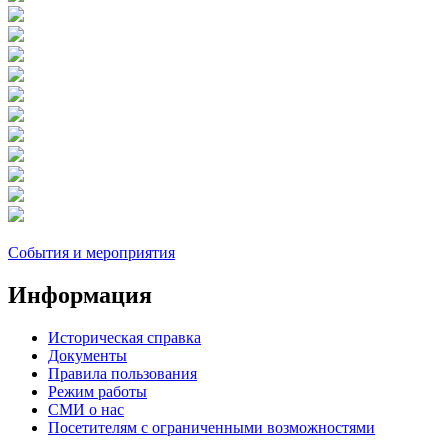
События и мероприятия
Информация
Историческая справка
Документы
Правила пользования
Режим работы
СМИ о нас
Посетителям с ограниченными возможностями