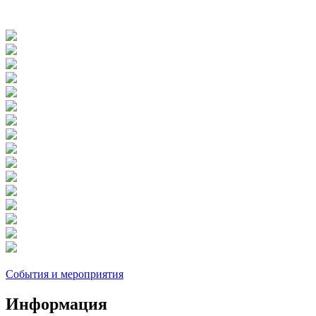
События и мероприятия
Информация