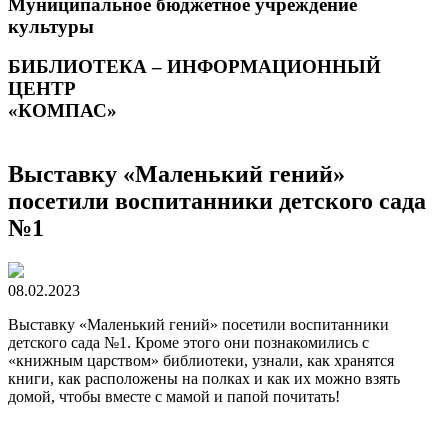
Муниципальное бюджетное учреждение
культуры
БИБЛИОТЕКА – ИНФОРМАЦИОННЫЙ
ЦЕНТР
«КОМПАС»
Выставку «Маленький гений»
посетили воспитанники детского сада
№1
08.02.2023
Выставку «Маленький гений» посетили воспитанники
детского сада №1. Кроме этого они познакомились с
«книжным царством» библиотеки, узнали, как хранятся
книги, как расположены на полках и как их можно взять
домой, чтобы вместе с мамой и папой почитать!