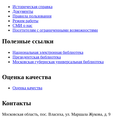
Историческая справка
Документы
Правила пользования
Режим работы
СМИ о нас
Посетителям с ограниченными возможностями
Полезные ссылки
Национальная электронная библиотека
Президентская библиотека
Московская губернская универсальная библиотека
Оценка качества
Оценка качества
Контакты
Московская область, пос. Власиха, ул. Маршала Жукова, д. 9