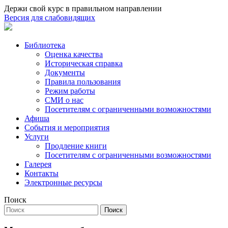
Держи свой курс в правильном направлении
Версия для слабовидящих
Библиотека
Оценка качества
Историческая справка
Документы
Правила пользования
Режим работы
СМИ о нас
Посетителям с ограниченными возможностями
Афиша
События и мероприятия
Услуги
Продление книги
Посетителям с ограниченными возможностями
Галерея
Контакты
Электронные ресурсы
Поиск
Поиск