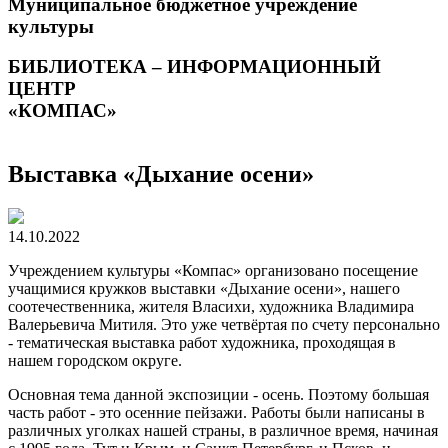
Муниципальное бюджетное учреждение
культуры
БИБЛИОТЕКА – ИНФОРМАЦИОННЫЙ
ЦЕНТР
«КОМПАС»
Выставка «Дыхание осени»
14.10.2022
Учреждением культуры «Компас» организовано посещение
учащимися кружков выставки «Дыхание осени», нашего
соотечественника, жителя Власихи, художника Владимира
Валерьевича Митиля. Это уже четвёртая по счету персонально
- тематическая выставка работ художника, проходящая в
нашем городском округе.
Основная тема данной экспозиции - осень. Поэтому большая
часть работ - это осенние пейзажи. Работы были написаны в
различных уголках нашей страны, в различное время, начиная