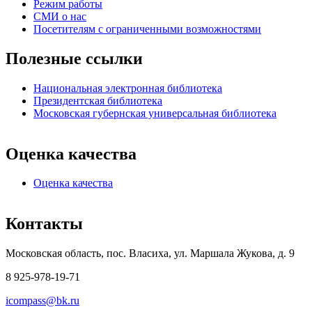
Режим работы
СМИ о нас
Посетителям с ограниченными возможностями
Полезные ссылки
Национальная электронная библиотека
Президентская библиотека
Московская губернская универсальная библиотека
Оценка качества
Оценка качества
Контакты
Московская область, пос. Власиха, ул. Маршала Жукова, д. 9
8 925-978-19-71
icompass@bk.ru