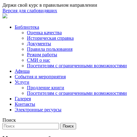
Держи свой курс в правильном направлении
Версия для слабовидящих
Библиотека
Оценка качества
Историческая справка
Документы
Правила пользования
Режим работы
СМИ о нас
Посетителям с ограниченными возможностями
Афиша
События и мероприятия
Услуги
Продление книги
Посетителям с ограниченными возможностями
Галерея
Контакты
Электронные ресурсы
Поиск
Поиск