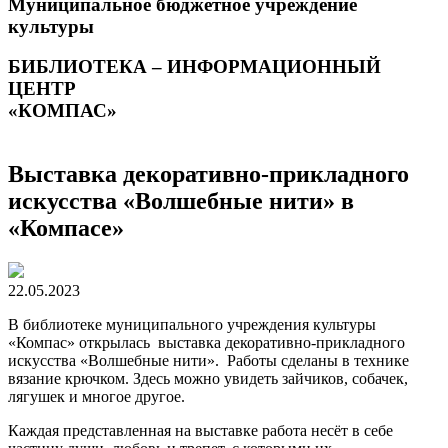
Муниципальное бюджетное учреждение
культуры
БИБЛИОТЕКА – ИНФОРМАЦИОННЫЙ
ЦЕНТР
«КОМПАС»
Выставка декоративно-прикладного
искусства «Волшебные нити» в
«Компасе»
22.05.2023
В библиотеке муниципального учреждения культуры
«Компас» открылась выставка декоративно-прикладного
искусства «Волшебные нити». Работы сделаны в технике
вязание крючком. Здесь можно увидеть зайчиков, собачек,
лягушек и многое другое.
Каждая представленная на выставке работа несёт в себе