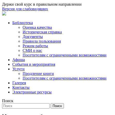
Держи свой курс в правильном направлении
Версия для слабовидящих
Библиотека
Оценка качества
Историческая справка
Документы
Правила пользования
Режим работы
СМИ о нас
Посетителям с ограниченными возможностями
Афиша
События и мероприятия
Услуги
Продление книги
Посетителям с ограниченными возможностями
Галерея
Контакты
Электронные ресурсы
Поиск
Поиск