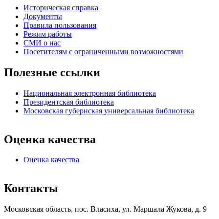
Историческая справка
Документы
Правила пользования
Режим работы
СМИ о нас
Посетителям с ограниченными возможностями
Полезные ссылки
Национальная электронная библиотека
Президентская библиотека
Московская губернская универсальная библиотека
Оценка качества
Оценка качества
Контакты
Московская область, пос. Власиха, ул. Маршала Жукова, д. 9