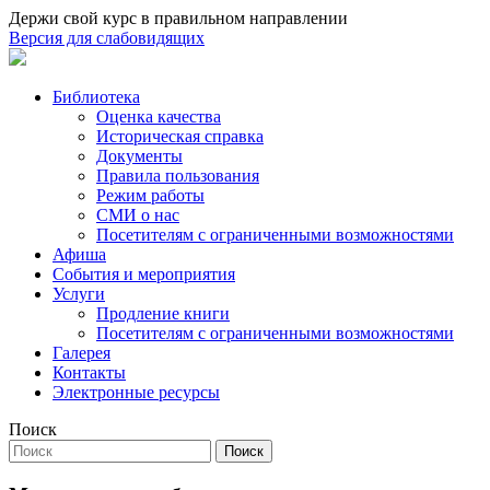
Держи свой курс в правильном направлении
Версия для слабовидящих
Библиотека
Оценка качества
Историческая справка
Документы
Правила пользования
Режим работы
СМИ о нас
Посетителям с ограниченными возможностями
Афиша
События и мероприятия
Услуги
Продление книги
Посетителям с ограниченными возможностями
Галерея
Контакты
Электронные ресурсы
Поиск
Поиск