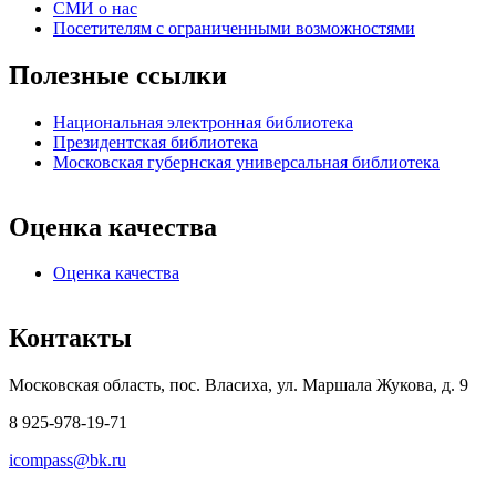
СМИ о нас
Посетителям с ограниченными возможностями
Полезные ссылки
Национальная электронная библиотека
Президентская библиотека
Московская губернская универсальная библиотека
Оценка качества
Оценка качества
Контакты
Московская область, пос. Власиха, ул. Маршала Жукова, д. 9
8 925-978-19-71
icompass@bk.ru