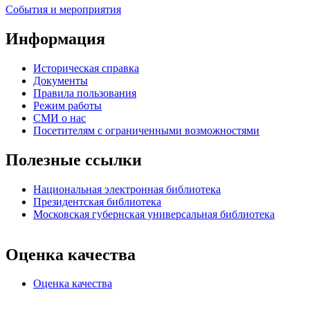
События и мероприятия
Информация
Историческая справка
Документы
Правила пользования
Режим работы
СМИ о нас
Посетителям с ограниченными возможностями
Полезные ссылки
Национальная электронная библиотека
Президентская библиотека
Московская губернская универсальная библиотека
Оценка качества
Оценка качества