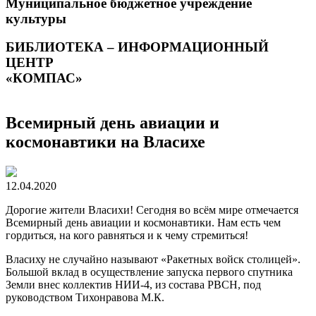
Муниципальное бюджетное учреждение
культуры
БИБЛИОТЕКА – ИНФОРМАЦИОННЫЙ
ЦЕНТР
«КОМПАС»
Всемирный день авиации и
космонавтики на Власихе
12.04.2020
Дорогие жители Власихи! Сегодня во всём мире отмечается
Всемирный день авиации и космонавтики. Нам есть чем
гордиться, на кого равняться и к чему стремиться!
Власиху не случайно называют «Ракетных войск столицей».
Большой вклад в осуществление запуска первого спутника
Земли внес коллектив НИИ-4, из состава РВСН, под
руководством Тихонравова М.К.