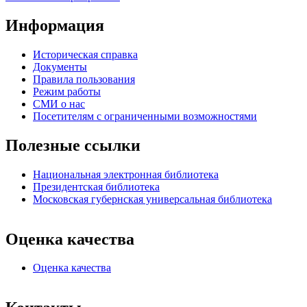
Информация
Историческая справка
Документы
Правила пользования
Режим работы
СМИ о нас
Посетителям с ограниченными возможностями
Полезные ссылки
Национальная электронная библиотека
Президентская библиотека
Московская губернская универсальная библиотека
Оценка качества
Оценка качества