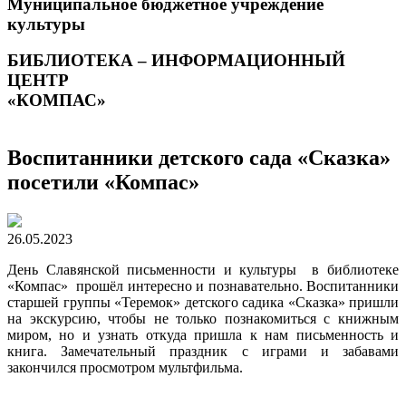
Муниципальное бюджетное учреждение
культуры
БИБЛИОТЕКА – ИНФОРМАЦИОННЫЙ
ЦЕНТР
«КОМПАС»
Воспитанники детского сада «Сказка»
посетили «Компас»
26.05.2023
День Славянской письменности и культуры в библиотеке
«Компас» прошёл интересно и познавательно. Воспитанники
старшей группы «Теремок» детского садика «Сказка» пришли
на экскурсию, чтобы не только познакомиться с книжным
миром, но и узнать откуда пришла к нам письменность и
книга. Замечательный праздник с играми и забавами
закончился просмотром мультфильма.