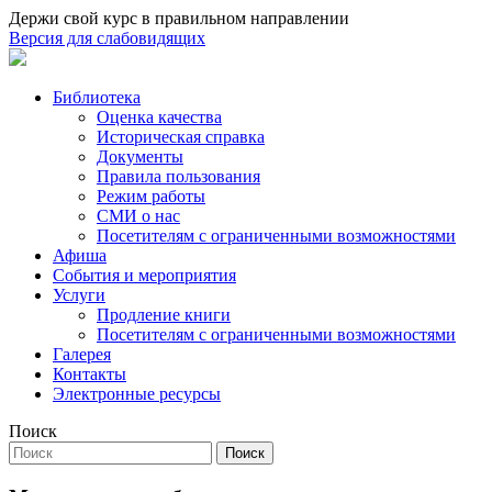
Держи свой курс в правильном направлении
Версия для слабовидящих
Библиотека
Оценка качества
Историческая справка
Документы
Правила пользования
Режим работы
СМИ о нас
Посетителям с ограниченными возможностями
Афиша
События и мероприятия
Услуги
Продление книги
Посетителям с ограниченными возможностями
Галерея
Контакты
Электронные ресурсы
Поиск
Поиск