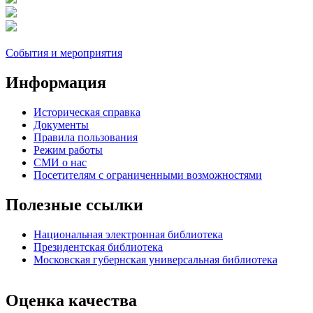
События и мероприятия
Информация
Историческая справка
Документы
Правила пользования
Режим работы
СМИ о нас
Посетителям с ограниченными возможностями
Полезные ссылки
Национальная электронная библиотека
Президентская библиотека
Московская губернская универсальная библиотека
Оценка качества