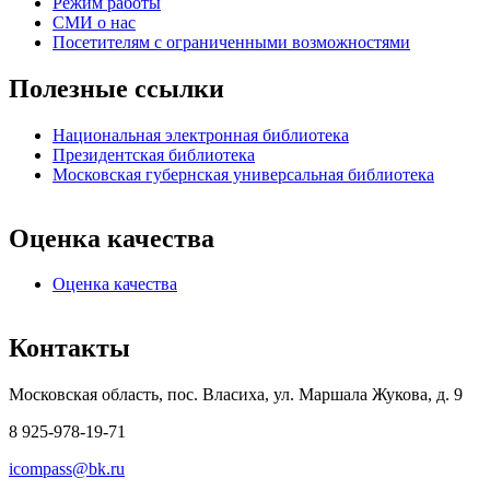
Режим работы
СМИ о нас
Посетителям с ограниченными возможностями
Полезные ссылки
Национальная электронная библиотека
Президентская библиотека
Московская губернская универсальная библиотека
Оценка качества
Оценка качества
Контакты
Московская область, пос. Власиха, ул. Маршала Жукова, д. 9
8 925-978-19-71
icompass@bk.ru