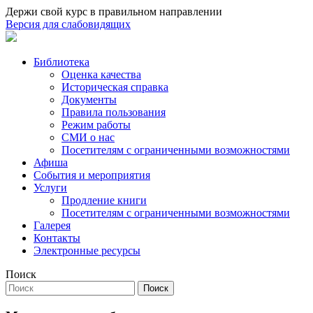
Держи свой курс в правильном направлении
Версия для слабовидящих
Библиотека
Оценка качества
Историческая справка
Документы
Правила пользования
Режим работы
СМИ о нас
Посетителям с ограниченными возможностями
Афиша
События и мероприятия
Услуги
Продление книги
Посетителям с ограниченными возможностями
Галерея
Контакты
Электронные ресурсы
Поиск
Поиск