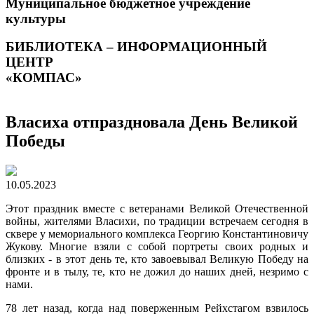
Муниципальное бюджетное учреждение
культуры
БИБЛИОТЕКА – ИНФОРМАЦИОННЫЙ
ЦЕНТР
«КОМПАС»
Власиха отпраздновала День Великой
Победы
10.05.2023
Этот праздник вместе с ветеранами Великой Отечественной
войны, жителями Власихи, по традиции встречаем сегодня в
сквере у мемориального комплекса Георгию Константиновичу
Жукову. Многие взяли с собой портреты своих родных и
близких - в этот день те, кто завоевывал Великую Победу на
фронте и в тылу, те, кто не дожил до наших дней, незримо с
нами.
78 лет назад, когда над поверженным Рейхстагом взвилось