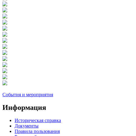
События и мероприятия
Информация
Историческая справка
Документы
Правила пользования