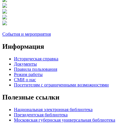
События и мероприятия
Информация
Историческая справка
Документы
Правила пользования
Режим работы
СМИ о нас
Посетителям с ограниченными возможностями
Полезные ссылки
Национальная электронная библиотека
Президентская библиотека
Московская губернская универсальная библиотека