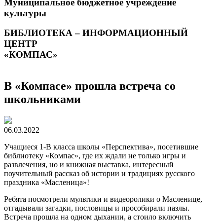
Муниципальное бюджетное учреждение
культуры
БИБЛИОТЕКА – ИНФОРМАЦИОННЫЙ
ЦЕНТР
«КОМПАС»
В «Компасе» прошла встреча со
школьниками
06.03.2022
Учащиеся 1-В класса школы «Перспектива», посетившие
библиотеку «Компас», где их ждали не только игры и
развлечения, но и книжная выставка, интересный
поучительный рассказ об истории и традициях русского
праздника «Масленица»!
Ребята посмотрели мультики и видеоролики о Масленице,
отгадывали загадки, пословицы и прособирали пазлы.
Встреча прошла на одном дыхании, а стоило включить