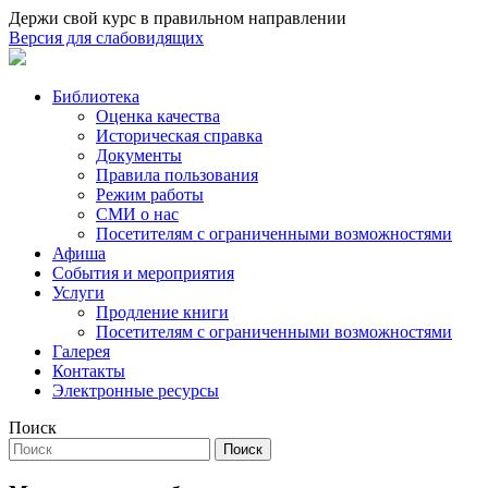
Держи свой курс в правильном направлении
Версия для слабовидящих
Библиотека
Оценка качества
Историческая справка
Документы
Правила пользования
Режим работы
СМИ о нас
Посетителям с ограниченными возможностями
Афиша
События и мероприятия
Услуги
Продление книги
Посетителям с ограниченными возможностями
Галерея
Контакты
Электронные ресурсы
Поиск
Поиск