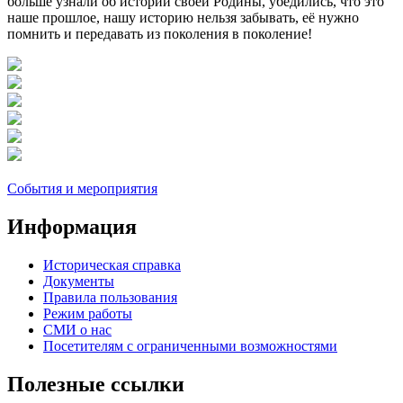
больше узнали об истории своей Родины, убедились, что это
наше прошлое, нашу историю нельзя забывать, её нужно
помнить и передавать из поколения в поколение!
События и мероприятия
Информация
Историческая справка
Документы
Правила пользования
Режим работы
СМИ о нас
Посетителям с ограниченными возможностями
Полезные ссылки