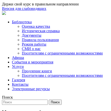
Держи свой курс в правильном направлении
Версия для слабовидящих
Библиотека
Оценка качества
Историческая справка
Документы
Правила пользования
Режим работы
СМИ о нас
Посетителям с ограниченными возможностями
Афиша
События и мероприятия
Услуги
Продление книги
Посетителям с ограниченными возможностями
Галерея
Контакты
Электронные ресурсы
Поиск
Поиск