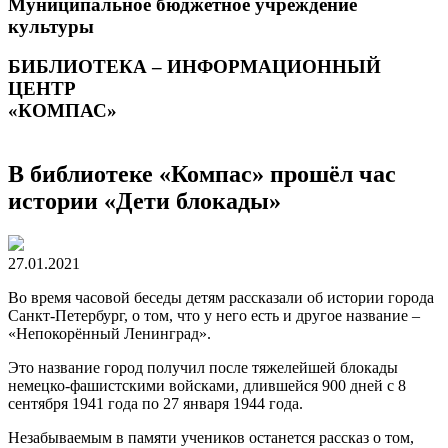
Муниципальное бюджетное учреждение
культуры
БИБЛИОТЕКА – ИНФОРМАЦИОННЫЙ
ЦЕНТР
«КОМПАС»
В библиотеке «Компас» прошёл час
истории «Дети блокады»
27.01.2021
Во время часовой беседы детям рассказали об истории города
Санкт-Петербург, о том, что у него есть и другое название –
«Непокорённый Ленинград».
Это название город получил после тяжелейшей блокады
немецко-фашистскими войсками, длившейся 900 дней с 8
сентября 1941 года по 27 января 1944 года.
Незабываемым в памяти учеников останется рассказ о том,