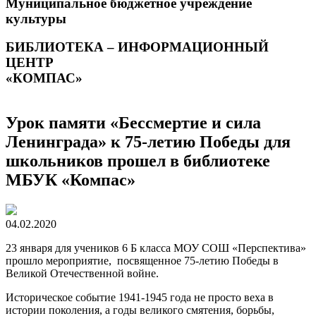
Муниципальное бюджетное учреждение
культуры
БИБЛИОТЕКА – ИНФОРМАЦИОННЫЙ
ЦЕНТР
«КОМПАС»
Урок памяти «Бессмертие и сила
Ленинграда» к 75-летию Победы для
школьников прошел в библиотеке
МБУК «Компас»
04.02.2020
23 января для учеников 6 Б класса МОУ СОШ «Перспектива»
прошло мероприятие, посвященное 75-летию Победы в
Великой Отечественной войне.
Историческое событие 1941-1945 года не просто веха в
истории поколения, а годы великого смятения, борьбы,