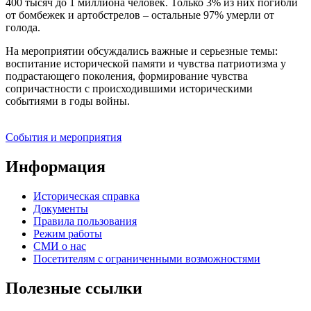
400 тысяч до 1 миллиона человек. Только 3% из них погибли
от бомбежек и артобстрелов – остальные 97% умерли от
голода.
На мероприятии обсуждались важные и серьезные темы:
воспитание исторической памяти и чувства патриотизма у
подрастающего поколения, формирование чувства
сопричастности с происходившими историческими
событиями в годы войны.
События и мероприятия
Информация
Историческая справка
Документы
Правила пользования
Режим работы
СМИ о нас
Посетителям с ограниченными возможностями
Полезные ссылки