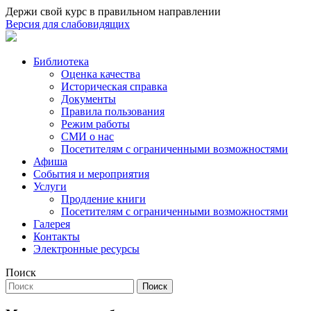
Держи свой курс в правильном направлении
Версия для слабовидящих
Библиотека
Оценка качества
Историческая справка
Документы
Правила пользования
Режим работы
СМИ о нас
Посетителям с ограниченными возможностями
Афиша
События и мероприятия
Услуги
Продление книги
Посетителям с ограниченными возможностями
Галерея
Контакты
Электронные ресурсы
Поиск
Поиск