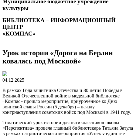
Муниципальное бюджетное учреждение
культуры
БИБЛИОТЕКА – ИНФОРМАЦИОННЫЙ
ЦЕНТР
«КОМПАС»
Урок истории «Дорога на Берлин
ковалась под Москвой»
04.12.2025
В рамках Года защитника Отечества и 80-летия Победы в
Великой Отечественной войне в модельной библиотеке
«Компас» прошло мероприятие, приуроченное ко Дню
воинской славы России (5 декабря) – началу
контрнаступления советских войск под Москвой в 1941 году.
Тематический урок истории для пятиклассников школы
«Перспектива» провела главный библиотекарь Татьяна Затула
в рамках патриотического мероприятия «Успех v единстве