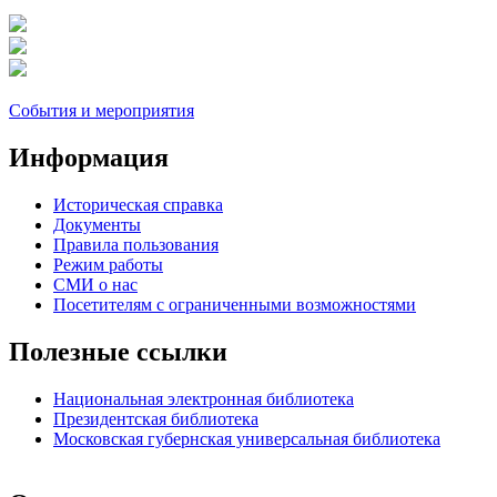
События и мероприятия
Информация
Историческая справка
Документы
Правила пользования
Режим работы
СМИ о нас
Посетителям с ограниченными возможностями
Полезные ссылки
Национальная электронная библиотека
Президентская библиотека
Московская губернская универсальная библиотека