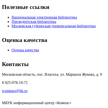
Полезные ссылки
Национальная электронная библиотека
Президентская библиотека
Московская губернская универсальная библиотека
Оценка качества
Оценка качества
Контакты
Московская область, пос. Власиха, ул. Маршала Жукова, д. 9
8 925-978-19-71
icompass@bk.ru
МБУК информационный центр «Компас»