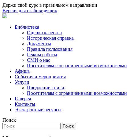
Держи свой курс в правильном направлении
Версия для слабовидящих
Библиотека
Оценка качества
Историческая справка
Документы
Правила пользования
Режим работы
СМИ о нас
Посетителям с ограниченными возможностями
Афиша
События и мероприятия
Услуги
Продление книги
Посетителям с ограниченными возможностями
Галерея
Контакты
Электронные ресурсы
Поиск
Поиск