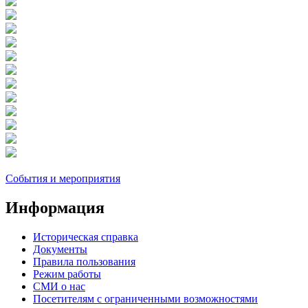
События и мероприятия
Информация
Историческая справка
Документы
Правила пользования
Режим работы
СМИ о нас
Посетителям с ограниченными возможностями