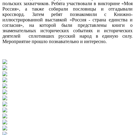
польских захватчиков. Ребята участвовали в викторине «Моя
Россия», а также собирали пословицы и отгадывали
кроссворд. Затем ребят познакомили с Книжно-
иллюстрированной выставкой «Россия - страна единства и
согласия», на которой были представлены книги о
знаменательных исторических событиях и исторических
деятелей сплотивших русский народ в единую силу.
Мероприятие прошло познавательно и интересно.