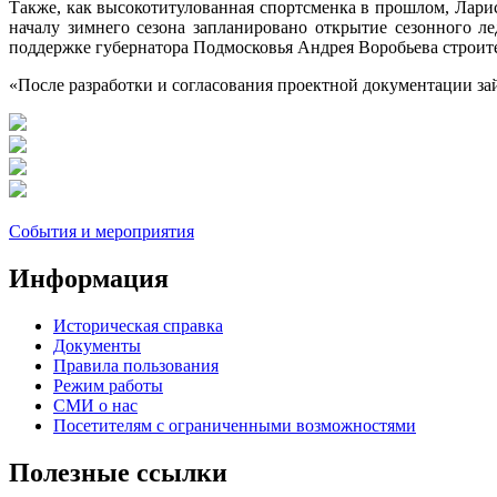
Также, как высокотитулованная спортсменка в прошлом, Лари
началу зимнего сезона запланировано открытие сезонного л
поддержке губернатора Подмосковья Андрея Воробьева строите
«После разработки и согласования проектной документации зай
События и мероприятия
Информация
Историческая справка
Документы
Правила пользования
Режим работы
СМИ о нас
Посетителям с ограниченными возможностями
Полезные ссылки