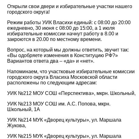
Открыли свои двери и избирательные участки нашего
городского округа!
Режим работы УИК Власихи единый: с 08:00 до 20:00
ежедневно, 30 июня с 08:00 до 15:00, а 1 июля
избирательные комиссии начнут работу в 8.00 и
закроются в 20.00 по местному времени.
Вопрос, на который мы должны ответить, звучит так:
«Вы одобряете изменения в Конституцию РФ?»
Вариантов ответа два – «да» и «нет».
Напоминаем, что участковые избирательные комиссии
городского округа Власиха Московской области
расположены по следующим адресам:
УИК №212 МОУ СОШ «Перспектива», мкрн. Школьный,
УИК №213 МОУ СОШ им. А.С. Попова, мкрн.
Школьный, 1А
УИК №214 МУК «Дворец культуры», ул. Маршала
Жукова,
УИК №215 МУК «Дворец культуры», ул. Маршала