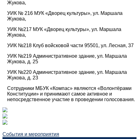
Жукова,
УИК № 216 МУК «Дворец культуры», ул. Маршала
Жукова,
УИК №217 МУК «Дворец культуры», ул. Маршала
Жукова,
УИК №218 Клуб войсковой части 95501, ул. Лесная, 37
УИК №219 Административное здание, ул. Маршала
Жукова, д. 25
УИК №220 Административное здание, ул. Маршала
Жукова, д. 23
Сотрудники МБУК «Компас» являются «Волонтёрами
Конституции» и принимают самое активное и
непосредственное участие в проведении голосования.
События и мероприятия