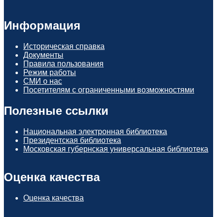
Информация
Историческая справка
Документы
Правила пользования
Режим работы
СМИ о нас
Посетителям с ограниченными возможностями
Полезные ссылки
Национальная электронная библиотека
Президентская библиотека
Московская губернская универсальная библиотека
Оценка качества
Оценка качества