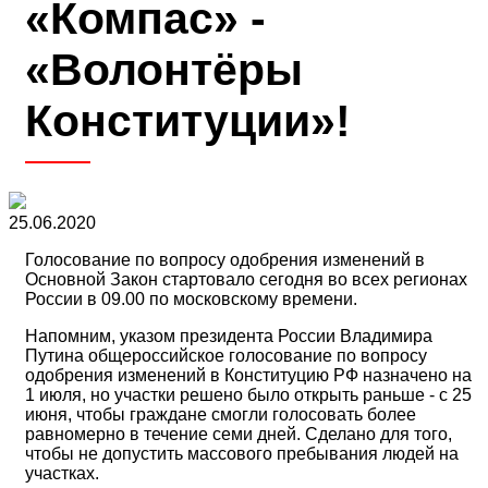
«Компас» -
«Волонтёры
Конституции»!
25.06.2020
Голосование по вопросу одобрения изменений в
Основной Закон стартовало сегодня во всех регионах
России в 09.00 по московскому времени.
Напомним, указом президента России Владимира
Путина общероссийское голосование по вопросу
одобрения изменений в Конституцию РФ назначено на
1 июля, но участки решено было открыть раньше - с 25
июня, чтобы граждане смогли голосовать более
равномерно в течение семи дней. Сделано для того,
чтобы не допустить массового пребывания людей на
участках.