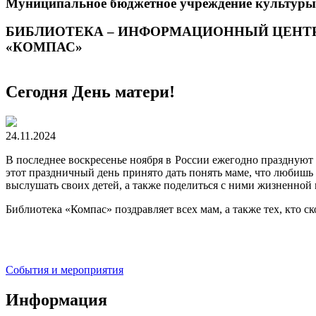
Муниципальное бюджетное учреждение культуры
БИБЛИОТЕКА – ИНФОРМАЦИОННЫЙ ЦЕНТ
«КОМПАС»
Сегодня День матери!
24.11.2024
В последнее воскресенье ноября в России ежегодно празднуют
этот праздничный день принято дать понять маме, что любишь
выслушать своих детей, а также поделиться с ними жизненной
Библиотека «Компас» поздравляет всех мам, а также тех, кто ск
События и мероприятия
Информация