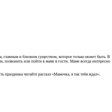
, главным и близким существом, которое только может быть. В
, позвонить или пойти к маме в гости. Маме всегда интересно
ть праздника читайте рассказ «Мамочка, я так тебя ждал».