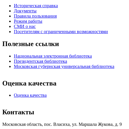
Историческая справка
Документы
Правила пользования
Режим работы
СМИ о нас
Посетителям с ограниченными возможностями
Полезные ссылки
Национальная электронная библиотека
Президентская библиотека
Московская губернская универсальная библиотека
Оценка качества
Оценка качества
Контакты
Московская область, пос. Власиха, ул. Маршала Жукова, д. 9