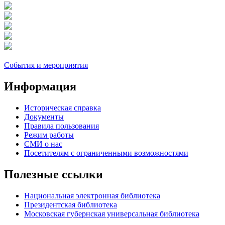
События и мероприятия
Информация
Историческая справка
Документы
Правила пользования
Режим работы
СМИ о нас
Посетителям с ограниченными возможностями
Полезные ссылки
Национальная электронная библиотека
Президентская библиотека
Московская губернская универсальная библиотека