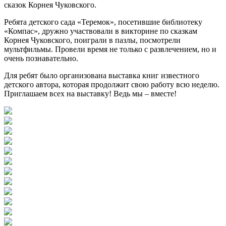
сказок Корнея Чуковского.
Ребята детского сада «Теремок», посетившие библиотеку
«Компас», дружно участвовали в викторине по сказкам
Корнея Чуковского, поиграли в пазлы, посмотрели
мультфильмы. Провели время не только с развлечением, но и
очень познавательно.
Для ребят было организована выставка книг известного
детского автора, которая продолжит свою работу всю неделю.
Приглашаем всех на выставку! Ведь мы – вместе!