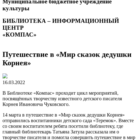
Муниципальное бюджетное учреждение
культуры
БИБЛИОТЕКА – ИНФОРМАЦИОННЫЙ
ЦЕНТР
«КОМПАС»
Путешествие в «Мир сказок дедушки
Корнея»
16.03.2022
В Библиотеке «Компас» проходит цикл мероприятий,
посвящённых творчеству известного детского писателя
Корнея Ивановича Чуковского.
14 марта в путешествие в «Мир сказок дедушки Корнея»
отправились воспитанники детского сада «Теремок». Вместе
со своим воспитателем ребята посетили библиотеку, где
главный библиотекарь Татьяна Затула рассказала им о
творчестве писателя и помогла совершить путешествие в мир