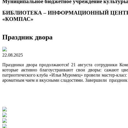
Муниципальное бюджетное учреждение культуры
БИБЛИОТЕКА – ИНФОРМАЦИОННЫЙ ЦЕНТ
«КОМПАС»
Праздник двора
22.08.2025
Праздники двора продолжаются! 21 августа сотрудники Ко
которые активно благоустраивают свои дворы: сажают ц
патриотического клуба «Илья Муромец» провели мастер-класс 
ароматным чаем и вкусными сладостями. Завершили праздник 