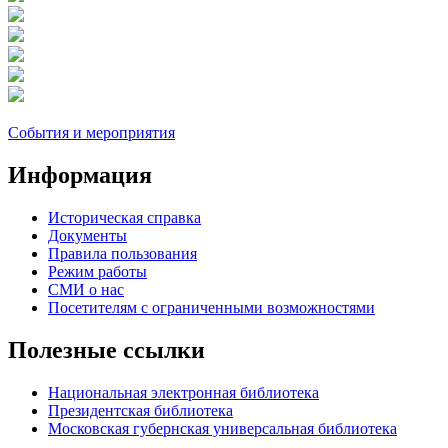
События и мероприятия
Информация
Историческая справка
Документы
Правила пользования
Режим работы
СМИ о нас
Посетителям с ограниченными возможностями
Полезные ссылки
Национальная электронная библиотека
Президентская библиотека
Московская губернская универсальная библиотека