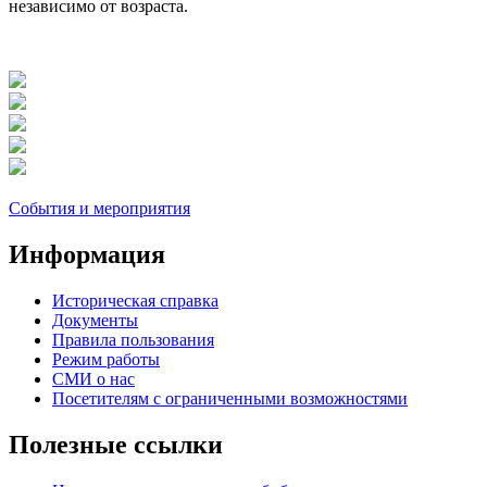
независимо от возраста.
События и мероприятия
Информация
Историческая справка
Документы
Правила пользования
Режим работы
СМИ о нас
Посетителям с ограниченными возможностями
Полезные ссылки