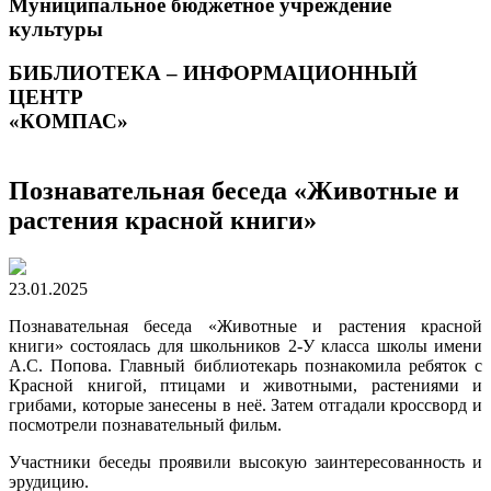
Муниципальное бюджетное учреждение
культуры
БИБЛИОТЕКА – ИНФОРМАЦИОННЫЙ
ЦЕНТР
«КОМПАС»
Познавательная беседа «Животные и
растения красной книги»
23.01.2025
Познавательная беседа «Животные и растения красной
книги» состоялась для школьников 2-У класса школы имени
А.С. Попова. Главный библиотекарь познакомила ребяток с
Красной книгой, птицами и животными, растениями и
грибами, которые занесены в неё. Затем отгадали кроссворд и
посмотрели познавательный фильм.
Участники беседы проявили высокую заинтересованность и
эрудицию.