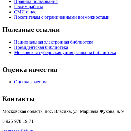
Правила пользования
Режим работы
СМИ о нас
Посетителям с ограниченными возможностями
Полезные ссылки
Национальная электронная библиотека
Президентская библиотека
Московская губернская универсальная библиотека
Оценка качества
Оценка качества
Контакты
Московская область, пос. Власиха, ул. Маршала Жукова, д. 9
8 925-978-19-71