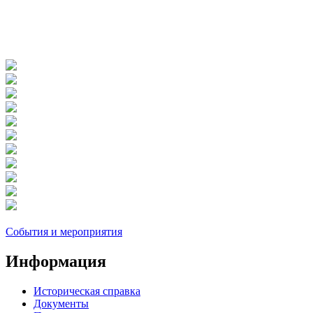
События и мероприятия
Информация
Историческая справка
Документы