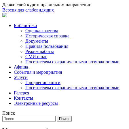
Держи свой курс в правильном направлении
Версия для слабовидящих
Библиотека
Оценка качества
Историческая справка
Документы
Правила пользования
Режим работы
СМИ о нас
Посетителям с ограниченными возможностями
Афиша
События и мероприятия
Услуги
Продление книги
Посетителям с ограниченными возможностями
Галерея
Контакты
Электронные ресурсы
Поиск
Поиск