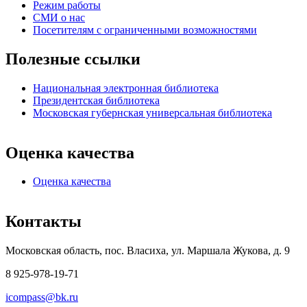
Режим работы
СМИ о нас
Посетителям с ограниченными возможностями
Полезные ссылки
Национальная электронная библиотека
Президентская библиотека
Московская губернская универсальная библиотека
Оценка качества
Оценка качества
Контакты
Московская область, пос. Власиха, ул. Маршала Жукова, д. 9
8 925-978-19-71
icompass@bk.ru