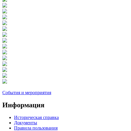
События и мероприятия
Информация
Историческая справка
Документы
Правила пользования