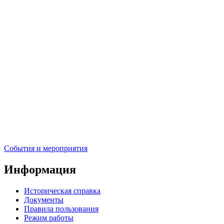
События и мероприятия
Информация
Историческая справка
Документы
Правила пользования
Режим работы