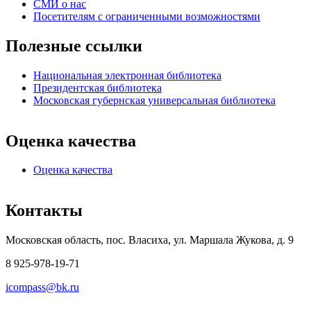
СМИ о нас
Посетителям с ограниченными возможностями
Полезные ссылки
Национальная электронная библиотека
Президентская библиотека
Московская губернская универсальная библиотека
Оценка качества
Оценка качества
Контакты
Московская область, пос. Власиха, ул. Маршала Жукова, д. 9
8 925-978-19-71
icompass@bk.ru