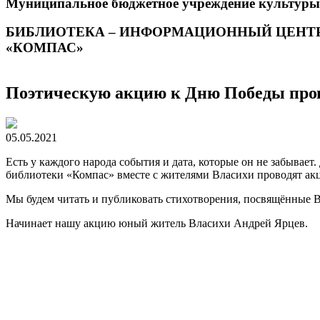
Муниципальное бюджетное учреждение культуры
БИБЛИОТЕКА – ИНФОРМАЦИОННЫЙ ЦЕНТ
«КОМПАС»
Поэтическую акцию к Дню Победы пр
05.05.2021
Есть у каждого народа события и дата, которые он не забывает
библиотеки «Компас» вместе с жителями Власихи проводят ак
Мы будем читать и публиковать стихотворения, посвящённые В
Начинает нашу акцию юный житель Власихи Андрей Ярцев.