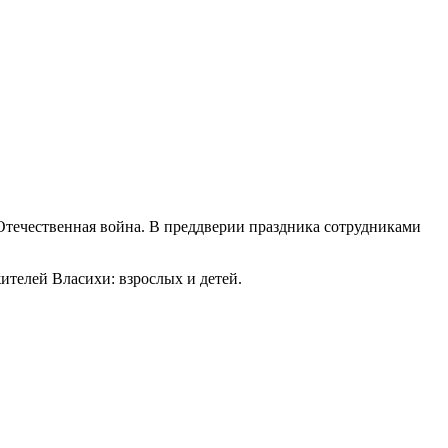
я Отечественная война. В преддверии праздника сотрудниками
ителей Власихи: взрослых и детей.