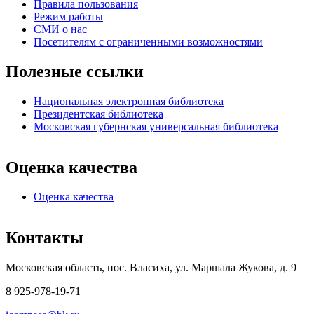
Правила пользования
Режим работы
СМИ о нас
Посетителям с ограниченными возможностями
Полезные ссылки
Национальная электронная библиотека
Президентская библиотека
Московская губернская универсальная библиотека
Оценка качества
Оценка качества
Контакты
Московская область, пос. Власиха, ул. Маршала Жукова, д. 9
8 925-978-19-71