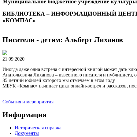
Муниципальное бюджетное учреждение культуры
БИБЛИОТЕКА – ИНФОРМАЦИОННЫЙ ЦЕНТ
«КОМПАС»
Писатели - детям: Альберт Лиханов
21.09.2020
Иногда даже одна встреча с интересной книгой может дать кл
Анатольевича Лиханова – известного писателя и публициста, 
85-летний юбилей которого мы отмечаем в этом году.
МБУК «Компас» начинает цикл онлайн-встреч и рассказов, пос
События и мероприятия
Информация
Историческая справка
Документы