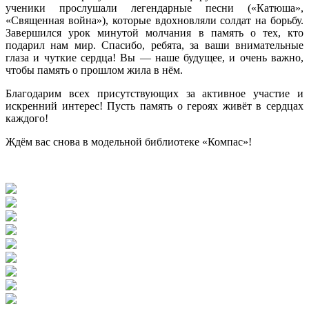
ученики прослушали легендарные песни («Катюша»,
«Священная война»), которые вдохновляли солдат на борьбу.
Завершился урок минутой молчания в память о тех, кто
подарил нам мир. Спасибо, ребята, за ваши внимательные
глаза и чуткие сердца! Вы — наше будущее, и очень важно,
чтобы память о прошлом жила в нём.
Благодарим всех присутствующих за активное участие и
искренний интерес! Пусть память о героях живёт в сердцах
каждого!
Ждём вас снова в модельной библиотеке «Компас»!