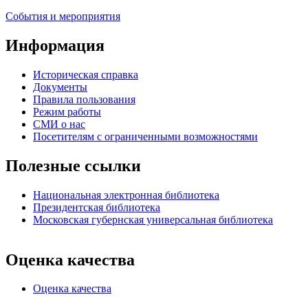
События и мероприятия
Информация
Историческая справка
Документы
Правила пользования
Режим работы
СМИ о нас
Посетителям с ограниченными возможностями
Полезные ссылки
Национальная электронная библиотека
Президентская библиотека
Московская губернская универсальная библиотека
Оценка качества
Оценка качества