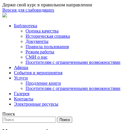
Держи свой курс в правильном направлении
Версия для слабовидящих
Библиотека
Оценка качества
Историческая справка
Документы
Правила пользования
Режим работы
СМИ о нас
Посетителям с ограниченными возможностями
Афиша
События и мероприятия
Услуги
Продление книги
Посетителям с ограниченными возможностями
Галерея
Контакты
Электронные ресурсы
Поиск
Поиск