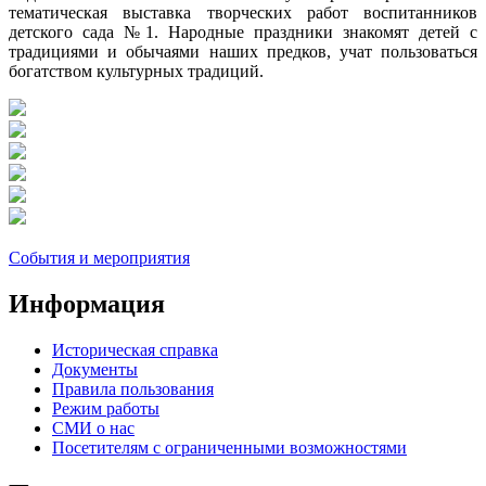
тематическая выставка творческих работ воспитанников
детского сада №1. Народные праздники знакомят детей с
традициями и обычаями наших предков, учат пользоваться
богатством культурных традиций.
События и мероприятия
Информация
Историческая справка
Документы
Правила пользования
Режим работы
СМИ о нас
Посетителям с ограниченными возможностями