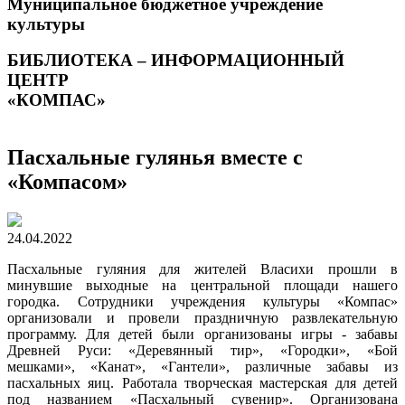
Муниципальное бюджетное учреждение
культуры
БИБЛИОТЕКА – ИНФОРМАЦИОННЫЙ
ЦЕНТР
«КОМПАС»
Пасхальные гулянья вместе с
«Компасом»
24.04.2022
Пасхальные гуляния для жителей Власихи прошли в
минувшие выходные на центральной площади нашего
городка. Сотрудники учреждения культуры «Компас»
организовали и провели праздничную развлекательную
программу. Для детей были организованы игры - забавы
Древней Руси: «Деревянный тир», «Городки», «Бой
мешками», «Канат», «Гантели», различные забавы из
пасхальных яиц. Работала творческая мастерская для детей
под названием «Пасхальный сувенир». Организована