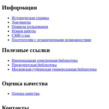
Информация
Историческая справка
Документы
Правила пользования
Режим работы
СМИ о нас
Посетителям с ограниченными возможностями
Полезные ссылки
Национальная электронная библиотека
Президентская библиотека
Московская губернская универсальная библиотека
Оценка качества
Оценка качества
Контакты