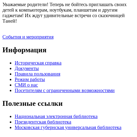
Уважаемые родители! Теперь не бойтесь приглашать своих
детей к компьютерам, ноутбукам, планшетам и другим
гаджетам! Их ждут удивительные встречи со сказочницей
Таней!
События и мероприятия
Информация
Историческая справка
Документы
Правила пользования
Режим работы
СМИ о нас
Посетителям с ограниченными возможностями
Полезные ссылки
Национальная электронная библиотека
Президентская библиотека
Московская губернская универсальная библиотека