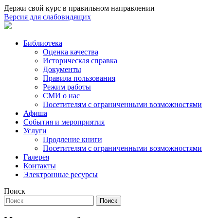
Держи свой курс в правильном направлении
Версия для слабовидящих
Библиотека
Оценка качества
Историческая справка
Документы
Правила пользования
Режим работы
СМИ о нас
Посетителям с ограниченными возможностями
Афиша
События и мероприятия
Услуги
Продление книги
Посетителям с ограниченными возможностями
Галерея
Контакты
Электронные ресурсы
Поиск
Поиск