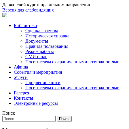
Держи свой курс в правильном направлении
Версия для слабовидящих
Библиотека
Оценка качества
Историческая справка
Документы
Правила пользования
Режим работы
СМИ о нас
Посетителям с ограниченными возможностями
Афиша
События и мероприятия
Услуги
Продление книги
Посетителям с ограниченными возможностями
Галерея
Контакты
Электронные ресурсы
Поиск
Поиск