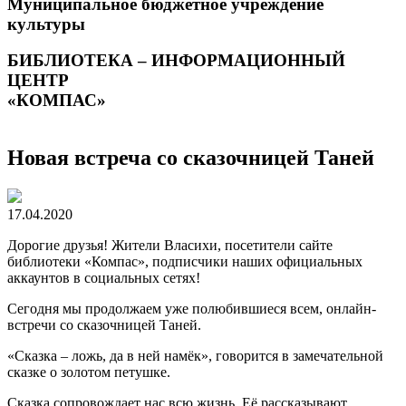
Муниципальное бюджетное учреждение
культуры
БИБЛИОТЕКА – ИНФОРМАЦИОННЫЙ
ЦЕНТР
«КОМПАС»
Новая встреча со сказочницей Таней
17.04.2020
Дорогие друзья! Жители Власихи, посетители сайте
библиотеки «Компас», подписчики наших официальных
аккаунтов в социальных сетях!
Сегодня мы продолжаем уже полюбившиеся всем, онлайн-
встречи со сказочницей Таней.
«Сказка – ложь, да в ней намёк», говорится в замечательной
сказке о золотом петушке.
Сказка сопровождает нас всю жизнь. Её рассказывают