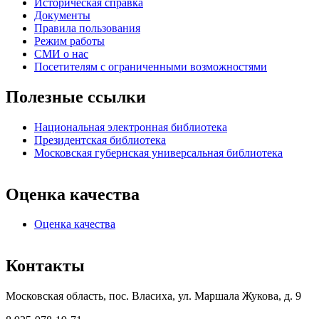
Историческая справка
Документы
Правила пользования
Режим работы
СМИ о нас
Посетителям с ограниченными возможностями
Полезные ссылки
Национальная электронная библиотека
Президентская библиотека
Московская губернская универсальная библиотека
Оценка качества
Оценка качества
Контакты
Московская область, пос. Власиха, ул. Маршала Жукова, д. 9