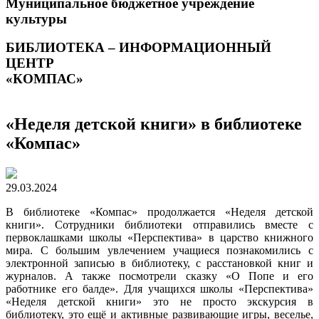
Муниципальное бюджетное учреждение
культуры
БИБЛИОТЕКА – ИНФОРМАЦИОННЫЙ
ЦЕНТР
«КОМПАС»
«Неделя детской книги» в библиотеке
«Компас»
29.03.2024
В библиотеке «Компас» продолжается «Неделя детской
книги». Сотрудники библиотеки отправились вместе с
первоклашками школы «Перспектива» в царство книжного
мира. С большим увлечением учащиеся познакомились с
электронной записью в библиотеку, с расстановкой книг и
журналов. А также посмотрели сказку «О Попе и его
работнике его балде». Для учащихся школы «Перспектива»
«Неделя детской книги» это не просто экскурсия в
библиотеку, это ещё и активные развивающие игры, веселье,