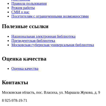
Правила пользования
Режим работы
СМИ о нас
Посетителям с ограниченными возможностями
Полезные ссылки
Национальная электронная библиотека
Президентская библиотека
Московская губернская универсальная библиотека
Оценка качества
Оценка качества
Контакты
Московская область, пос. Власиха, ул. Маршала Жукова, д. 9
8 925-978-19-71