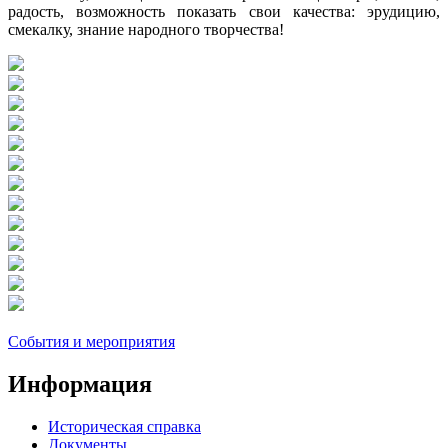
радость, возможность показать свои качества: эрудицию,
смекалку, знание народного творчества!
События и мероприятия
Информация
Историческая справка
Документы