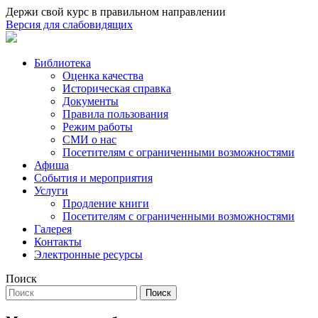
Держи свой курс в правильном направлении
Версия для слабовидящих
Библиотека
Оценка качества
Историческая справка
Документы
Правила пользования
Режим работы
СМИ о нас
Посетителям с ограниченными возможностями
Афиша
События и мероприятия
Услуги
Продление книги
Посетителям с ограниченными возможностями
Галерея
Контакты
Электронные ресурсы
Поиск
Поиск