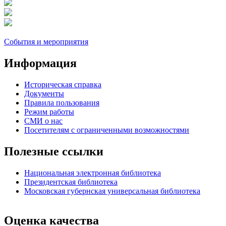
События и мероприятия
Информация
Историческая справка
Документы
Правила пользования
Режим работы
СМИ о нас
Посетителям с ограниченными возможностями
Полезные ссылки
Национальная электронная библиотека
Президентская библиотека
Московская губернская универсальная библиотека
Оценка качества