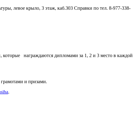
туры, левое крыло, 3 этаж, каб.303 Справки по тел. 8-977-338-
, которые награждаются дипломами за 1, 2 и 3 место в каждой
 грамотами и призами.
asiha
.