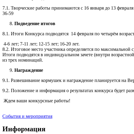
7.1. Творческие работы принимаются с 16 января до 13 февраля 
36-59
Подведение итогов
8.1. Итоги Конкурса подводятся 14 февраля по четырём возра
4-6 лет; 7-11 лет; 12-15 лет; 16-20 лет.
8.2. Итоговое место участника определяется по максимальной 
Итоги подводятся в индивидуальном зачете (внутри возрастно
из трех номинаций.
Награждение
9.1. Развешивание кормушек и награждение планируется на Вер
9.2. Положение и информация о результатах конкурса будет р
Ждем ваши конкурсные работы!
События и мероприятия
Информация