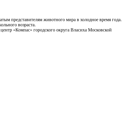
атым представителям животного мира в холодное время года.
ольного возраста.
центр «Компас» городского округа Власиха Московской