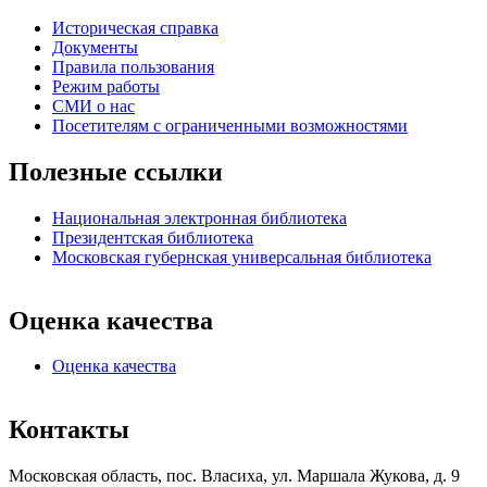
Историческая справка
Документы
Правила пользования
Режим работы
СМИ о нас
Посетителям с ограниченными возможностями
Полезные ссылки
Национальная электронная библиотека
Президентская библиотека
Московская губернская универсальная библиотека
Оценка качества
Оценка качества
Контакты
Московская область, пос. Власиха, ул. Маршала Жукова, д. 9