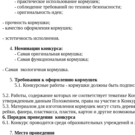
- практическое использование кормушек;
- соблюдение требований по технике безопасности;
- оригинальность идеи;
- прочность кормушки;
- качество оформления кормушек;
- эстетичность исполнения.
Номинации конкурса:
- Самая оригинальная кормушка;
- Самая функциональная кормушка;
- Самая экологичная кормушка.
Требования к оформлению кормушек
5.1. Конкурсные работы - кормушки должны быть подписан
5.2. Работы, содержание которых не соответствует тематике Ко
утвержденным данным Положением, права на участие в Конкур
5.3. Материалом для изготовления кормушек могут стать дерев
рейки, фанера, пластмасса, пластик, картон и другие возможн
6. Порядок проведения конкурса
6.1. Конкурс проводится среди образовательных учреждений и 
Место проведения