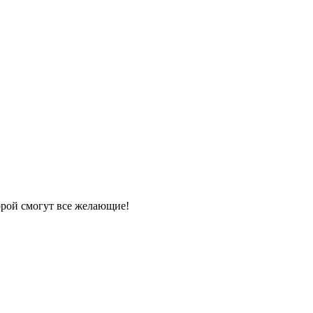
орой смогут все желающие!