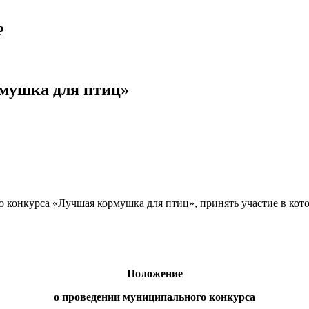
Р
мушка для птиц»
конкурса «Лучшая кормушка для птиц», принять участие в кот
Положение
о проведении муниципального конкурса