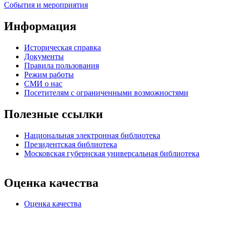
События и мероприятия
Информация
Историческая справка
Документы
Правила пользования
Режим работы
СМИ о нас
Посетителям с ограниченными возможностями
Полезные ссылки
Национальная электронная библиотека
Президентская библиотека
Московская губернская универсальная библиотека
Оценка качества
Оценка качества