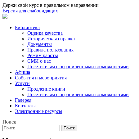
Держи свой курс в правильном направлении
Версия для слабовидящих
Библиотека
Оценка качества
Историческая справка
Документы
Правила пользования
Режим работы
СМИ о нас
Посетителям с ограниченными возможностями
Афиша
События и мероприятия
Услуги
Продление книги
Посетителям с ограниченными возможностями
Галерея
Контакты
Электронные ресурсы
Поиск
Поиск