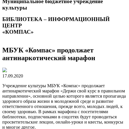
Муниципальное бюджетное учреждение
культуры
БИБЛИОТЕКА – ИНФОРМАЦИОННЫЙ
ЦЕНТР
«КОМПАС»
МБУК «Компас» продолжает
антинаркотический марафон
17.09.2020
Учреждение культуры МБУК «Компас» продолжает
антинаркотический марафон «Держи свой курс в правильном
направлении», основной целью которого является пропаганда
здорового образа жизни в молодежной среде и развитие
ответственного отношения, прежде всего, молодых людей, к
своему здоровью. В рамках марафона с посетителями
библиотеки, подписчиками в соцсетях будут проводиться
просветительские лекции, онлайн-уроки и квесты, конкурсы
и многое другое.