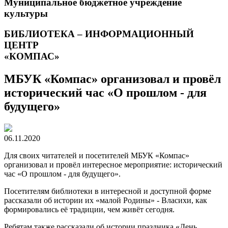
Муниципальное бюджетное учреждение
культуры
БИБЛИОТЕКА – ИНФОРМАЦИОННЫЙ
ЦЕНТР
«КОМПАС»
МБУК «Компас» организовал и провёл
исторический час «О прошлом - для
будущего»
06.11.2020
Для своих читателей и посетителей МБУК «Компас»
организовал и провёл интересное мероприятие: исторический
час «О прошлом - для будущего».
Посетителям библиотеки в интересной и доступной форме
рассказали об истории их «малой Родины» - Власихи, как
формировались её традиции, чем живёт сегодня.
Ребятам также рассказали об истории праздника «День