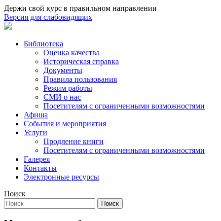
Держи свой курс в правильном направлении
Версия для слабовидящих
Библиотека
Оценка качества
Историческая справка
Документы
Правила пользования
Режим работы
СМИ о нас
Посетителям с ограниченными возможностями
Афиша
События и мероприятия
Услуги
Продление книги
Посетителям с ограниченными возможностями
Галерея
Контакты
Электронные ресурсы
Поиск
Поиск