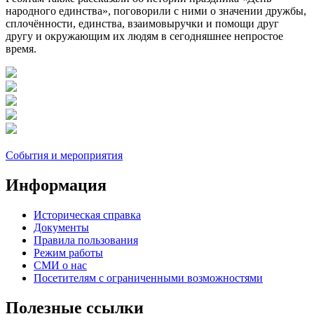
народного единства», поговорили с ними о значении дружбы,
сплочённости, единства, взаимовыручки и помощи друг
другу и окружающим их людям в сегодняшнее непростое
время.
События и мероприятия
Информация
Историческая справка
Документы
Правила пользования
Режим работы
СМИ о нас
Посетителям с ограниченными возможностями
Полезные ссылки