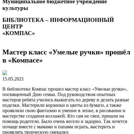
Муниципальное бюджетное учреждение
культуры
БИБЛИОТЕКА – ИНФОРМАЦИОННЫЙ
ЦЕНТР
«КОМПАС»
Мастер класс «Умелые ручки» прошёл
в «Компасе»
15.05.2021
В библиотеке Компас прошел мастер класс «Умелые ручки»,
посвященный Дню семьи. Под руководством опытных
мастеров ребята учились выжигать по дереву и делать разные
поделки. Мастерили корзинки и цветы из бумаги, а также
проявляли свою фантазию и умение в лепке, в рисовании и
мастерстве создания коллажей. Кто сам не смог, пришли на
помощь родители. Было очень весело и задорно. Так хочется
почаще вместе с мамами и папами играть, мастерить и
проявлять творческую смекалку.