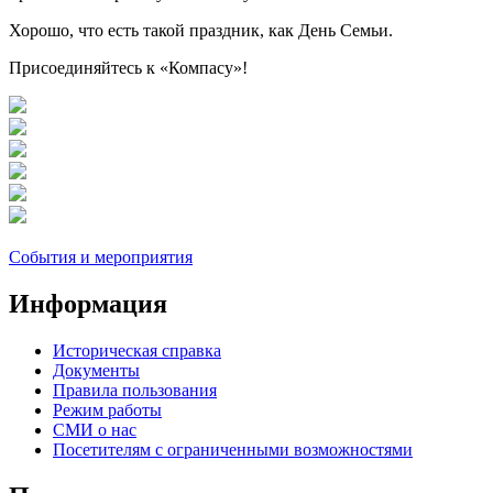
Хорошо, что есть такой праздник, как День Семьи.
Присоединяйтесь к «Компасу»!
События и мероприятия
Информация
Историческая справка
Документы
Правила пользования
Режим работы
СМИ о нас
Посетителям с ограниченными возможностями