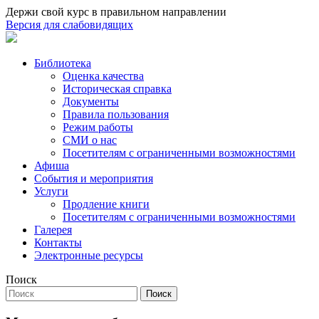
Держи свой курс в правильном направлении
Версия для слабовидящих
Библиотека
Оценка качества
Историческая справка
Документы
Правила пользования
Режим работы
СМИ о нас
Посетителям с ограниченными возможностями
Афиша
События и мероприятия
Услуги
Продление книги
Посетителям с ограниченными возможностями
Галерея
Контакты
Электронные ресурсы
Поиск
Поиск