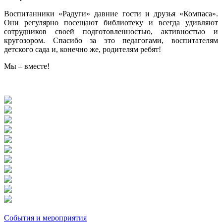
Воспитанники «Радуги» давние гости и друзья «Компаса».
Они регулярно посещают библиотеку и всегда удивляют
сотрудников своей подготовленностью, активностью и
кругозором. Спасибо за это педагогами, воспитателям
детского сада и, конечно же, родителям ребят!
Мы – вместе!
События и мероприятия