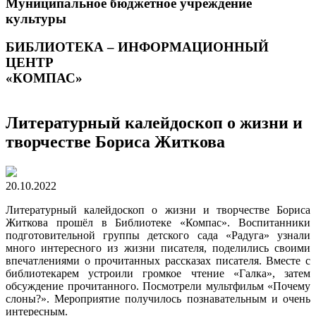
Муниципальное бюджетное учреждение
культуры
БИБЛИОТЕКА – ИНФОРМАЦИОННЫЙ
ЦЕНТР
«КОМПАС»
Литературный калейдоскоп о жизни и
творчестве Бориса Житкова
20.10.2022
Литературный калейдоскоп о жизни и творчестве Бориса
Житкова прошёл в Библиотеке «Компас». Воспитанники
подготовительной группы детского сада «Радуга» узнали
много интересного из жизни писателя, поделились своими
впечатлениями о прочитанных рассказах писателя. Вместе с
библиотекарем устроили громкое чтение «Галка», затем
обсуждение прочитанного. Посмотрели мультфильм «Почему
слоны?». Мероприятие получилось познавательным и очень
интересным.