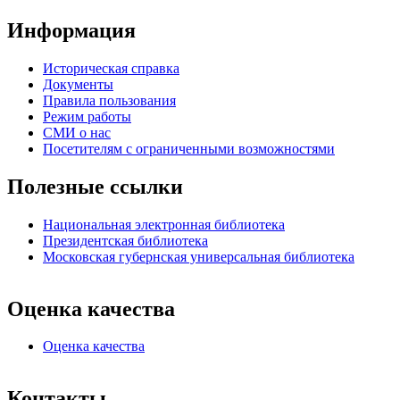
Информация
Историческая справка
Документы
Правила пользования
Режим работы
СМИ о нас
Посетителям с ограниченными возможностями
Полезные ссылки
Национальная электронная библиотека
Президентская библиотека
Московская губернская универсальная библиотека
Оценка качества
Оценка качества
Контакты