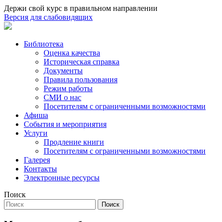
Держи свой курс в правильном направлении
Версия для слабовидящих
Библиотека
Оценка качества
Историческая справка
Документы
Правила пользования
Режим работы
СМИ о нас
Посетителям с ограниченными возможностями
Афиша
События и мероприятия
Услуги
Продление книги
Посетителям с ограниченными возможностями
Галерея
Контакты
Электронные ресурсы
Поиск
Поиск