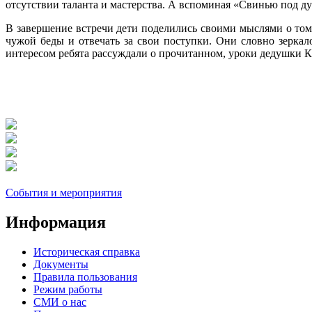
отсутствии таланта и мастерства. А вспоминая «Свинью под ду
В завершение встречи дети поделились своими мыслями о том,
чужой беды и отвечать за свои поступки. Они словно зеркал
интересом ребята рассуждали о прочитанном, уроки дедушки К
События и мероприятия
Информация
Историческая справка
Документы
Правила пользования
Режим работы
СМИ о нас