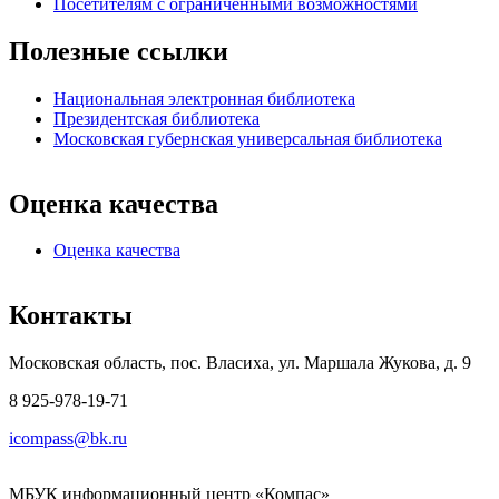
Посетителям с ограниченными возможностями
Полезные ссылки
Национальная электронная библиотека
Президентская библиотека
Московская губернская универсальная библиотека
Оценка качества
Оценка качества
Контакты
Московская область, пос. Власиха, ул. Маршала Жукова, д. 9
8 925-978-19-71
icompass@bk.ru
МБУК информационный центр «Компас»