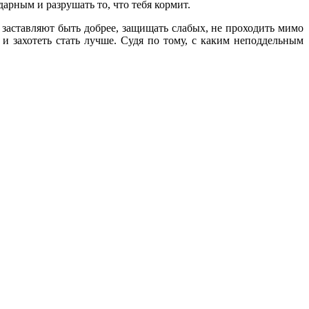
арным и разрушать то, что тебя кормит.
 заставляют быть добрее, защищать слабых, не проходить мимо
и захотеть стать лучше. Судя по тому, с каким неподдельным