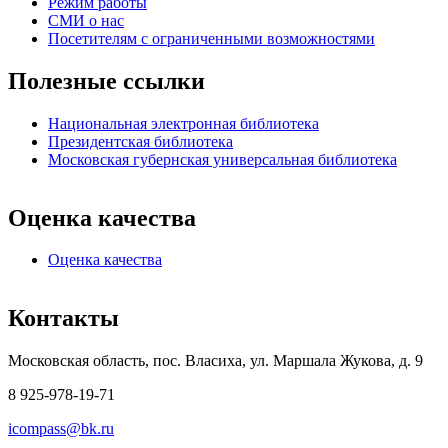
Режим работы
СМИ о нас
Посетителям с ограниченными возможностями
Полезные ссылки
Национальная электронная библиотека
Президентская библиотека
Московская губернская универсальная библиотека
Оценка качества
Оценка качества
Контакты
Московская область, пос. Власиха, ул. Маршала Жукова, д. 9
8 925-978-19-71
icompass@bk.ru