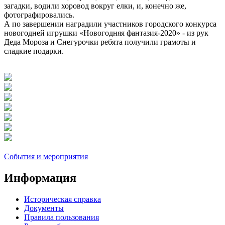
загадки, водили хоровод вокруг елки, и, конечно же,
фотографировались.
А по завершении наградили участников городского конкурса
новогодней игрушки «Новогодняя фантазия-2020» - из рук
Деда Мороза и Снегурочки ребята получили грамоты и
сладкие подарки.
События и мероприятия
Информация
Историческая справка
Документы
Правила пользования