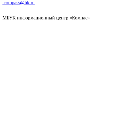
icompass@bk.ru
МБУК информационный центр «Компас»