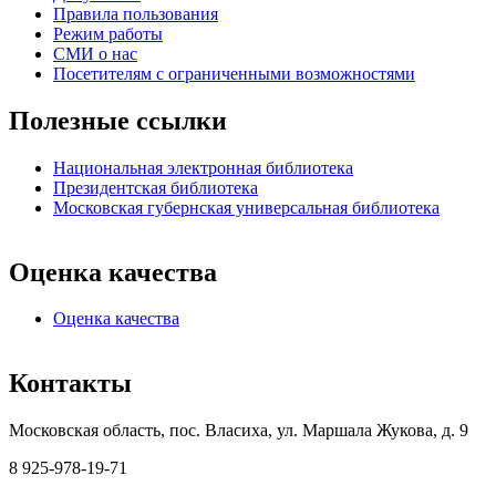
Правила пользования
Режим работы
СМИ о нас
Посетителям с ограниченными возможностями
Полезные ссылки
Национальная электронная библиотека
Президентская библиотека
Московская губернская универсальная библиотека
Оценка качества
Оценка качества
Контакты
Московская область, пос. Власиха, ул. Маршала Жукова, д. 9
8 925-978-19-71