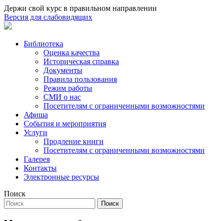
Держи свой курс в правильном направлении
Версия для слабовидящих
Библиотека
Оценка качества
Историческая справка
Документы
Правила пользования
Режим работы
СМИ о нас
Посетителям с ограниченными возможностями
Афиша
События и мероприятия
Услуги
Продление книги
Посетителям с ограниченными возможностями
Галерея
Контакты
Электронные ресурсы
Поиск
Поиск