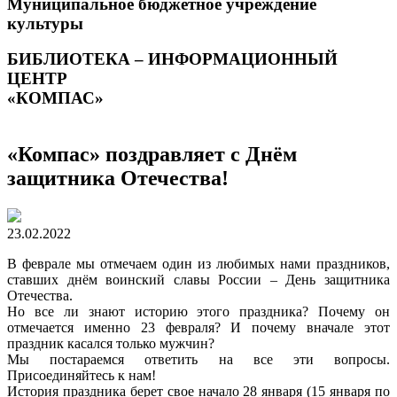
Муниципальное бюджетное учреждение
культуры
БИБЛИОТЕКА – ИНФОРМАЦИОННЫЙ
ЦЕНТР
«КОМПАС»
«Компас» поздравляет с Днём
защитника Отечества!
23.02.2022
В феврале мы отмечаем один из любимых нами праздников,
ставших днём воинский славы России – День защитника
Отечества.
Но все ли знают историю этого праздника? Почему он
отмечается именно 23 февраля? И почему вначале этот
праздник касался только мужчин?
Мы постараемся ответить на все эти вопросы.
Присоединяйтесь к нам!
История праздника берет свое начало 28 января (15 января по