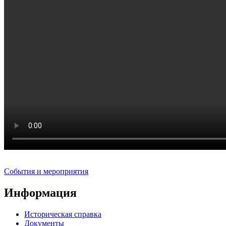
События и мероприятия
Информация
Историческая справка
Документы