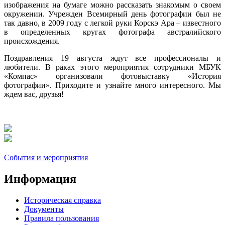
изображения на бумаге можно рассказать знакомым о своем
окружении. Учрежден Всемирный день фотографии был не
так давно, в 2009 году с легкой руки Корскэ Ара – известного
в определенных кругах фотографа австралийского
происхождения.
Поздравления 19 августа ждут все профессионалы и
любители. В раках этого мероприятия сотрудники МБУК
«Компас» организовали фотовыставку «История
фотографии». Приходите и узнайте много интересного. Мы
ждем вас, друзья!
События и мероприятия
Информация
Историческая справка
Документы
Правила пользования