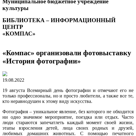
Муниципальное бюджетное учреждение
культуры
БИБЛИОТЕКА – ИНФОРМАЦИОННЫЙ
ЦЕНТР
«КОМПАС»
«Компас» организовали фотовыставку
«История фотографии»
19.08.2022
19 августа Всемирный день фотографии и отмечают его не
только профессионалы, но и просто любители, а также все те,
кто неравнодушен к этому виду искусства.
Фотография – уникальное явление, без которого не обходится
ни одно значимое мероприятие, поездка или отдых. Часто
люди стараются запечатлеть каждый момент своей жизни,
этапы взросления детей, лица своих родных и друзей,
любимых домашних животных. С помощью печатного