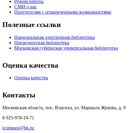
Режим работы
СМИ о нас
Посетителям с ограниченными возможностями
Полезные ссылки
Национальная электронная библиотека
Президентская библиотека
Московская губернская универсальная библиотека
Оценка качества
Оценка качества
Контакты
Московская область, пос. Власиха, ул. Маршала Жукова, д. 9
8 925-978-19-71
icompass@bk.ru