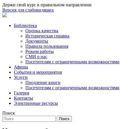
Держи свой курс в правильном направлении
Версия для слабовидящих
Библиотека
Оценка качества
Историческая справка
Документы
Правила пользования
Режим работы
СМИ о нас
Посетителям с ограниченными возможностями
Афиша
События и мероприятия
Услуги
Продление книги
Посетителям с ограниченными возможностями
Галерея
Контакты
Электронные ресурсы
Поиск
Поиск