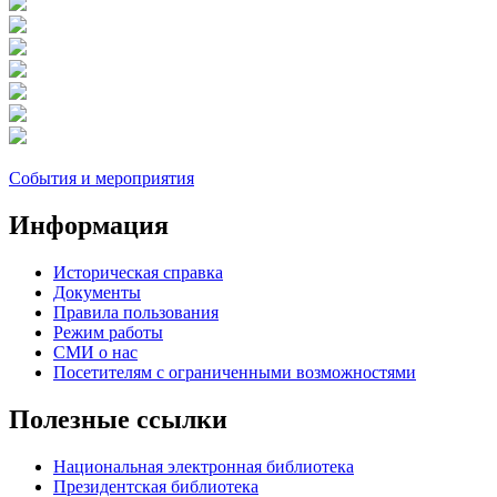
События и мероприятия
Информация
Историческая справка
Документы
Правила пользования
Режим работы
СМИ о нас
Посетителям с ограниченными возможностями
Полезные ссылки
Национальная электронная библиотека
Президентская библиотека