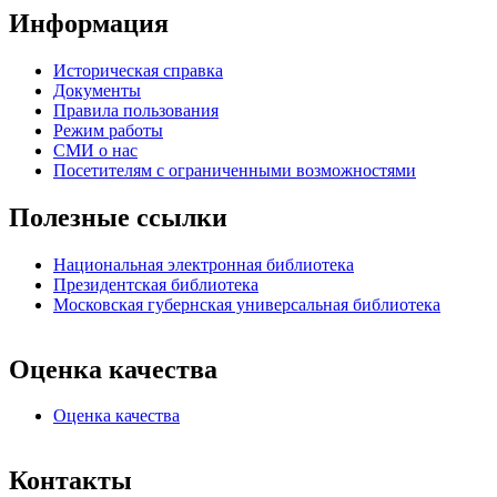
Информация
Историческая справка
Документы
Правила пользования
Режим работы
СМИ о нас
Посетителям с ограниченными возможностями
Полезные ссылки
Национальная электронная библиотека
Президентская библиотека
Московская губернская универсальная библиотека
Оценка качества
Оценка качества
Контакты