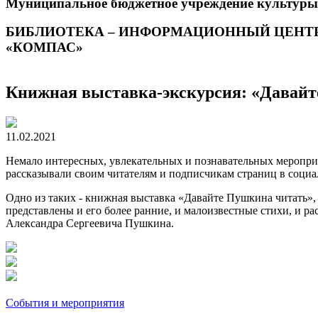
Муниципальное бюджетное учреждение культуры
БИБЛИОТЕКА – ИНФОРМАЦИОННЫЙ ЦЕНТ
«КОМПАС»
Книжная выставка-экскурсия: «Давай
11.02.2021
Немало интересных, увлекательных и познавательных меропри
рассказывали своим читателям и подписчикам страниц в социа
Одно из таких - книжная выставка «Давайте Пушкина читать»,
представлены и его более ранние, и малоизвестные стихи, и р
Александра Сергеевича Пушкина.
События и мероприятия