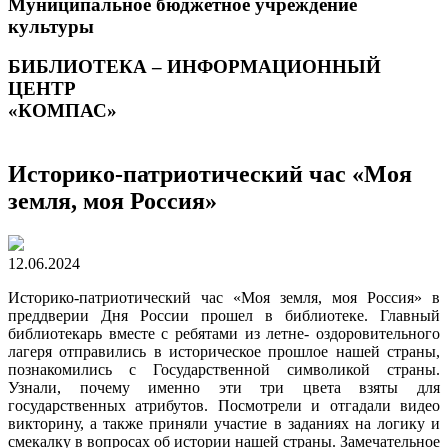
Муниципальное бюджетное учреждение
культуры
БИБЛИОТЕКА – ИНФОРМАЦИОННЫЙ
ЦЕНТР
«КОМПАС»
Историко-патриотический час «Моя
земля, моя Россия»
12.06.2024
Историко-патриотический час «Моя земля, моя Россия» в
преддверии Дня России прошел в библиотеке. Главный
библиотекарь вместе с ребятами из летне- оздоровительного
лагеря отправились в историческое прошлое нашей страны,
познакомились с Государственной символикой страны.
Узнали, почему именно эти три цвета взяты для
государственных атрибутов. Посмотрели и отгадали видео
викторину, а также приняли участие в заданиях на логику и
смекалку в вопросах об истории нашей страны. Замечательное