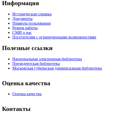
Информация
Историческая справка
Документы
Правила пользования
Режим работы
СМИ о нас
Посетителям с ограниченными возможностями
Полезные ссылки
Национальная электронная библиотека
Президентская библиотека
Московская губернская универсальная библиотека
Оценка качества
Оценка качества
Контакты