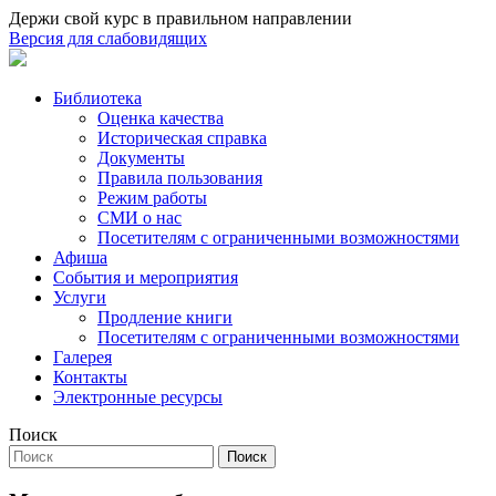
Держи свой курс в правильном направлении
Версия для слабовидящих
Библиотека
Оценка качества
Историческая справка
Документы
Правила пользования
Режим работы
СМИ о нас
Посетителям с ограниченными возможностями
Афиша
События и мероприятия
Услуги
Продление книги
Посетителям с ограниченными возможностями
Галерея
Контакты
Электронные ресурсы
Поиск
Поиск