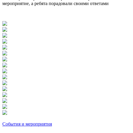
мероприятие, а ребята порадовали своими ответами
События и мероприятия