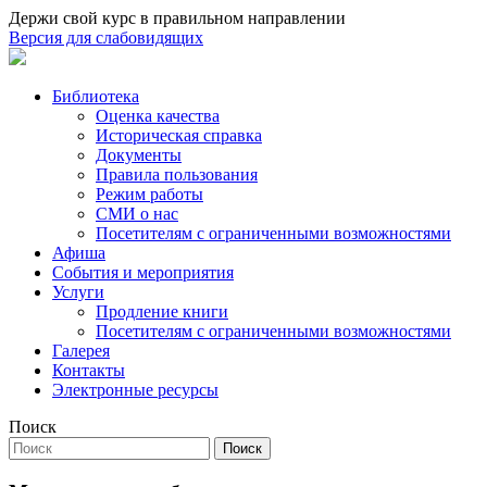
Держи свой курс в правильном направлении
Версия для слабовидящих
Библиотека
Оценка качества
Историческая справка
Документы
Правила пользования
Режим работы
СМИ о нас
Посетителям с ограниченными возможностями
Афиша
События и мероприятия
Услуги
Продление книги
Посетителям с ограниченными возможностями
Галерея
Контакты
Электронные ресурсы
Поиск
Поиск