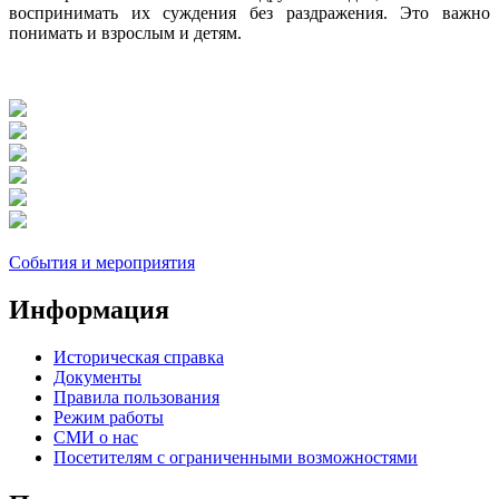
воспринимать их суждения без раздражения. Это важно
понимать и взрослым и детям.
События и мероприятия
Информация
Историческая справка
Документы
Правила пользования
Режим работы
СМИ о нас
Посетителям с ограниченными возможностями