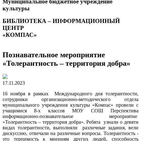
Муниципальное бюджетное учреждение
культуры
БИБЛИОТЕКА – ИНФОРМАЦИОННЫЙ
ЦЕНТР
«КОМПАС»
Познавательное мероприятие
«Толерантность – территория добра»
17.11.2023
16 ноября в рамках Международного дня толерантности,
сотрудники организационно-методического отдела
муниципального учреждения культуры «Компас» провели с
учащимися 8-х классов МОУ СОШ Перспектива
информационно-познавательное мероприятие
«Толерантность – территория добра». Ребята узнали о девяти
видах толерантности, выполняли различные задания, вели
дискуссию, отвечали на различные вопросы. Толерантность -
это терпимость к мнениям других людей, способность