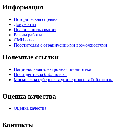
Информация
Историческая справка
Документы
Правила пользования
Режим работы
СМИ о нас
Посетителям с ограниченными возможностями
Полезные ссылки
Национальная электронная библиотека
Президентская библиотека
Московская губернская универсальная библиотека
Оценка качества
Оценка качества
Контакты