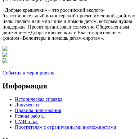
«Добрые крышечки» – это российский эколого-
благотворительный волонтерский проект, имеющий двойную
цель: сделать наш мир чище и помочь детям, которым нужна
поддержка. Проект организован совместно Общественным
движением «Добрые крышечки» и Благотворительным
фондом «Волонтеры в помощь детям-сиротам».
События и мероприятия
Информация
Историческая справка
Документы
Правила пользования
Режим работы
СМИ о нас
Посетителям с ограниченными возможностями