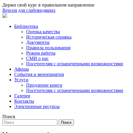
Держи свой курс в правильном направлении
Версия для слабовидящих
Библиотека
Оценка качества
Историческая справка
Документы
Правила пользования
Режим работы
СМИ о нас
Посетителям с ограниченными возможностями
Афиша
События и мероприятия
Услуги
Продление книги
Посетителям с ограниченными возможностями
Галерея
Контакты
Электронные ресурсы
Поиск
Поиск