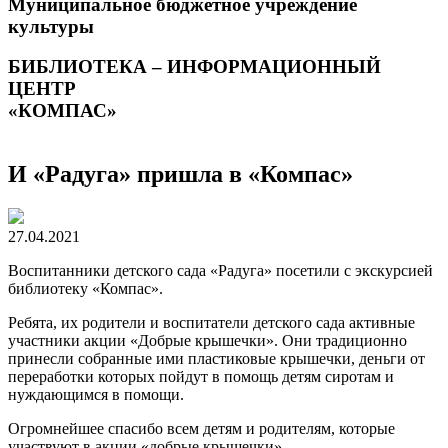
Муниципальное бюджетное учреждение
культуры
БИБЛИОТЕКА – ИНФОРМАЦИОННЫЙ
ЦЕНТР
«КОМПАС»
И «Радуга» пришла в «Компас»
27.04.2021
Воспитанники детского сада «Радуга» посетили с экскурсией
библиотеку «Компас».
Ребята, их родители и воспитатели детского сада активные
участники акции «Добрые крышечки». Они традиционно
принесли собранные ими пластиковые крышечки, деньги от
переработки которых пойдут в помощь детям сиротам и
нуждающимся в помощи.
Огромнейшее спасибо всем детям и родителям, которые
участвуют в акции «добрые крышечки».