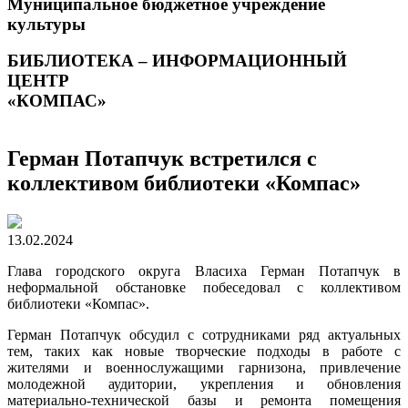
Муниципальное бюджетное учреждение
культуры
БИБЛИОТЕКА – ИНФОРМАЦИОННЫЙ
ЦЕНТР
«КОМПАС»
Герман Потапчук встретился с
коллективом библиотеки «Компас»
13.02.2024
Глава городского округа Власиха Герман Потапчук в
неформальной обстановке побеседовал с коллективом
библиотеки «Компас».
Герман Потапчук обсудил с сотрудниками ряд актуальных
тем, таких как новые творческие подходы в работе с
жителями и военнослужащими гарнизона, привлечение
молодежной аудитории, укрепления и обновления
материально-технической базы и ремонта помещения