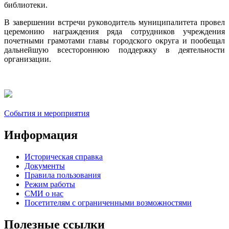
библиотеки.
В завершении встречи руководитель муниципалитета провел
церемонию награждения ряда сотрудников учреждения
почетными грамотами главы городского округа и пообещал
дальнейшую всестороннюю поддержку в деятельности
организации.
События и мероприятия
Информация
Историческая справка
Документы
Правила пользования
Режим работы
СМИ о нас
Посетителям с ограниченными возможностями
Полезные ссылки