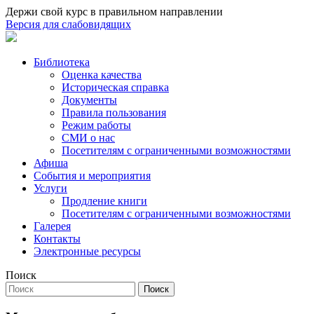
Держи свой курс в правильном направлении
Версия для слабовидящих
Библиотека
Оценка качества
Историческая справка
Документы
Правила пользования
Режим работы
СМИ о нас
Посетителям с ограниченными возможностями
Афиша
События и мероприятия
Услуги
Продление книги
Посетителям с ограниченными возможностями
Галерея
Контакты
Электронные ресурсы
Поиск
Поиск