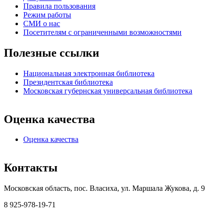
Правила пользования
Режим работы
СМИ о нас
Посетителям с ограниченными возможностями
Полезные ссылки
Национальная электронная библиотека
Президентская библиотека
Московская губернская универсальная библиотека
Оценка качества
Оценка качества
Контакты
Московская область, пос. Власиха, ул. Маршала Жукова, д. 9
8 925-978-19-71