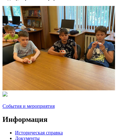
События и мероприятия
Информация
Историческая справка
Документы